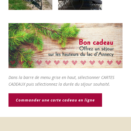
Dans la barre de menu grise en haut, sélectionner CARTES
CADEAUX puis sélectionnez la durée du séjour souhaité.
Commander une carte cadeau en ligne