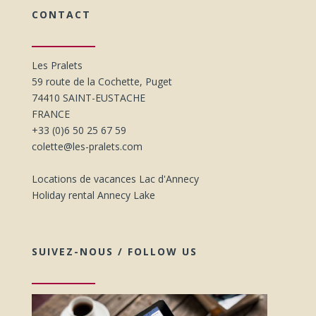
CONTACT
Les Pralets
59 route de la Cochette, Puget
74410 SAINT-EUSTACHE
FRANCE
+33 (0)6 50 25 67 59
colette@les-pralets.com
Locations de vacances Lac d'Annecy
Holiday rental Annecy Lake
SUIVEZ-NOUS / FOLLOW US