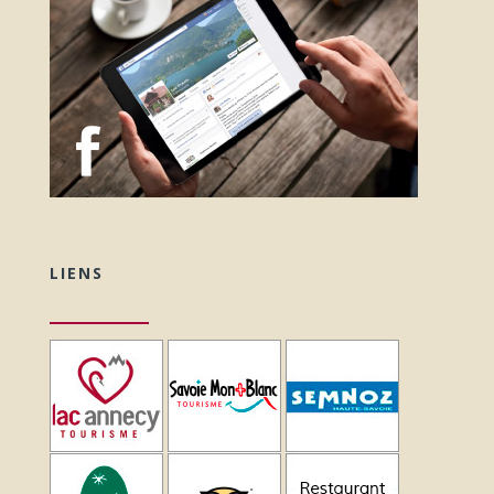
LIENS