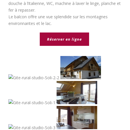
douche à l’italienne, WC, machine à laver le linge, planche et
fer à repasser.
Le balcon offre une vue splendide sur les montagnes
environnantes et le lac.
Réserver en ligne