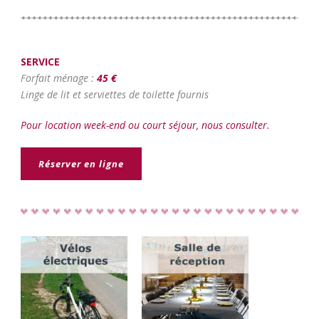
SERVICE
Forfait ménage :
45
€
Li
nge de lit et serviettes de toilette fournis
Pour location week-end ou court séjour, nous consulter.
Réserver en ligne