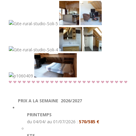
PRIX A LA SEMAINE 2026/2027
PRINTEMPS
du 04/04/ au 01/07/2026 :
570/585 €
ETE