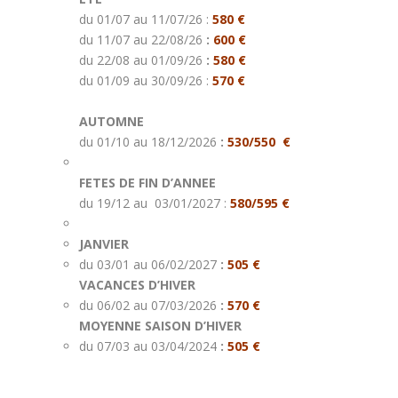
du 01/07 au 11/07/26 :
580 €
du 11/07 au 22/08/26
:
600 €
du 22/08 au 01/09/26
:
580 €
du 01/09 au 30/09/26 :
570 €
AUTOMNE
du 01/10 au 18/12/2026
:
530/550
€
FETES DE FIN D’ANNEE
du 19/12 au 03/01/2027 :
580/595
€
JANVIER
du 03/01 au 06/02/2027
:
505 €
VACANCES D’HIVER
du 06/02 au 07/03/2026
:
570 €
MOYENNE SAISON D’HIVER
du 07/03 au 03/04/2024
:
505 €