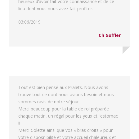
heureux d’avoir fait votre connaissance et de ce
lieu dont vous nous avez fait profiter.
03:06/2019
Ch Guffler
Tout est bien pensé aux Pralets. Nous avons
trouvé tout ce dont nous avions besoin et nous
sommes ravis de notre séjour.
Merci beaucoup pour la table de roi préparée
chaque matin, un régal pour les yeux et l’estomac
!!
Merci Colette ainsi que vos « bras droits » pour
votre disposnibilité et votre accueil chaleureux et