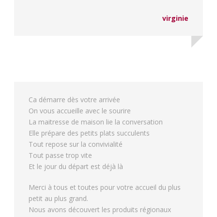
virginie
Ca démarre dès votre arrivée
On vous accueille avec le sourire
La maitresse de maison lie la conversation
Elle prépare des petits plats succulents
Tout repose sur la convivialité
Tout passe trop vite
Et le jour du départ est déjà là
Merci à tous et toutes pour votre accueil du plus
petit au plus grand.
Nous avons découvert les produits régionaux