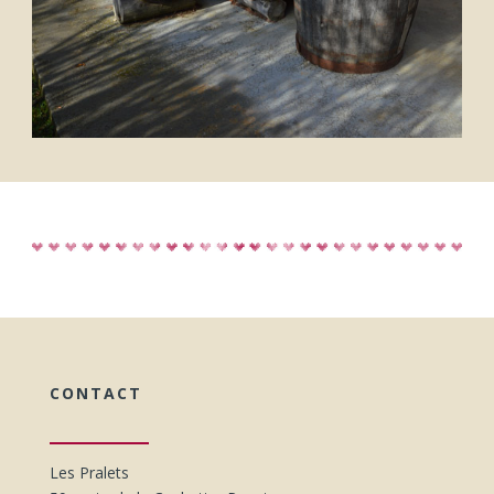
CONTACT
Les Pralets