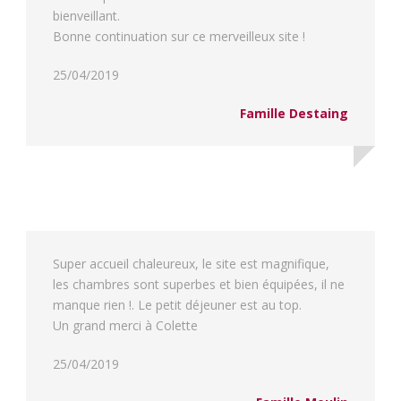
bienveillant.
Bonne continuation sur ce merveilleux site !
25/04/2019
Famille Destaing
Super accueil chaleureux, le site est magnifique,
les chambres sont superbes et bien équipées, il ne
manque rien !. Le petit déjeuner est au top.
Un grand merci à Colette
25/04/2019