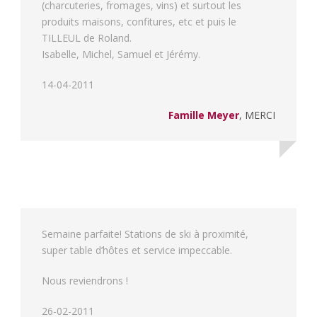
(charcuteries, fromages, vins) et surtout les
produits maisons, confitures, etc et puis le
TILLEUL de Roland.
Isabelle, Michel, Samuel et Jérémy.
14-04-2011
Famille Meyer
,
MERCI
Semaine parfaite! Stations de ski à proximité,
super table d’hôtes et service impeccable.
Nous reviendrons !
26-02-2011